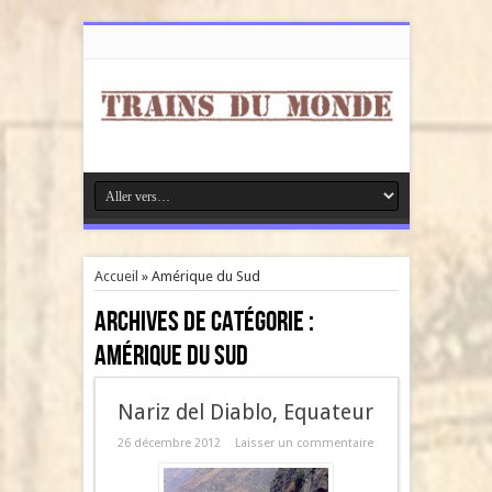
Accueil
»
Amérique du Sud
Archives de catégorie :
Amérique du Sud
Nariz del Diablo, Equateur
26 décembre 2012
Laisser un commentaire