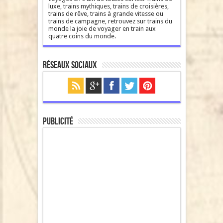
luxe, trains mythiques, trains de croisières,
trains de rêve, trains à grande vitesse ou
trains de campagne, retrouvez sur trains du
monde la joie de voyager en train aux
quatre coins du monde.
Réseaux sociaux
Publicité